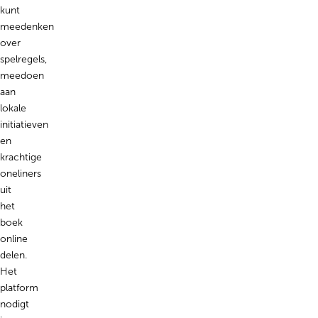
kunt
meedenken
over
spelregels,
meedoen
aan
lokale
initiatieven
en
krachtige
oneliners
uit
het
boek
online
delen.
Het
platform
nodigt