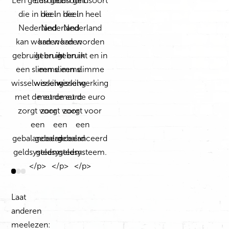
Laat
anderen
meelezen: