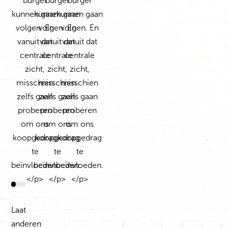
Laat
anderen