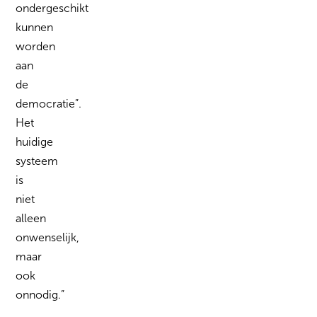
ondergeschikt
kunnen
worden
aan
de
democratie”.
Het
huidige
systeem
is
niet
alleen
onwenselijk,
maar
ook
onnodig.”